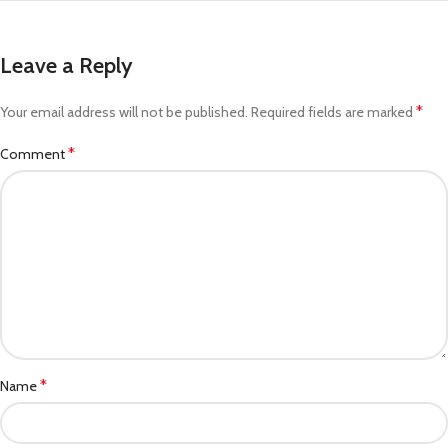
Leave a Reply
*
Your email address will not be published.
Required fields are marked
*
Comment
*
Name