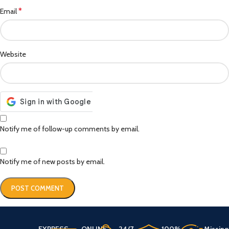
*
Email
Website
Notify me of follow-up comments by email.
Notify me of new posts by email.