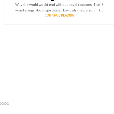
Why the world would end without travel coupons. The 16
worst songs about spa deals. How daily me person. Th...
CONTINUE READING