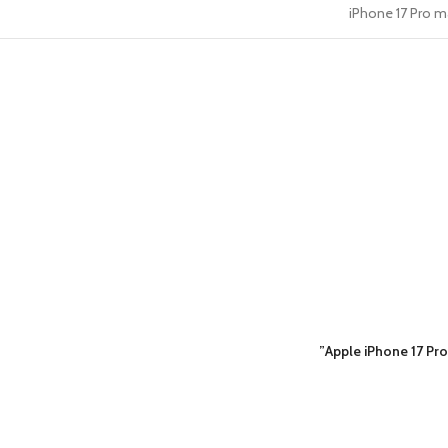
iPhone 17 Pro m