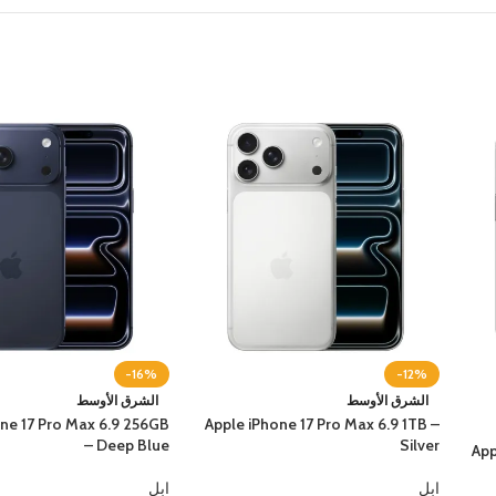
-16%
-12%
الشرق الأوسط
الشرق الأوسط
ne 17 Pro Max 6.9 256GB
Apple iPhone 17 Pro Max 6.9 1TB –
– Deep Blue
Silver
App
ابل
ابل