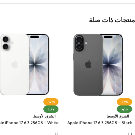
منتجات ذات صلة
-12%
-12%
جديد
جديد
الشرق الأوسط
الشرق الأوسط
le iPhone 17 6.3 256GB – White
Apple iPhone 17 6.3 256GB – Black
ابل
ابل