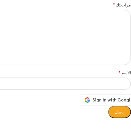
*
مراجعتك
*
الاسم