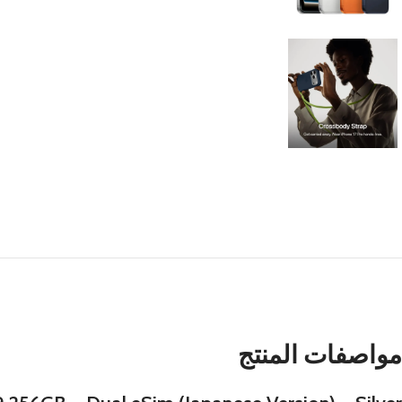
مواصفات المنتج