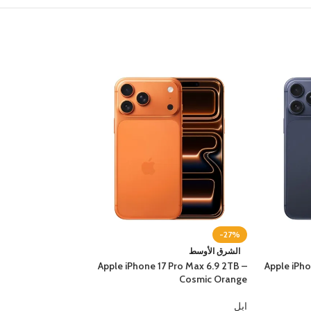
-19%
-27%
الشرق الأوسط
الشرق الأوسط
 Pro Max 6.9 2TB –
Apple iPhone 17 Pro Max 6.9 2TB –
Apple iPho
Silver
Cosmic Orange
ابل
ابل