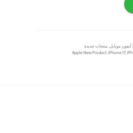
آيفون موبايل
,
منتجات جديدة
Apple New Product
,
iPhone 17
,
iPh