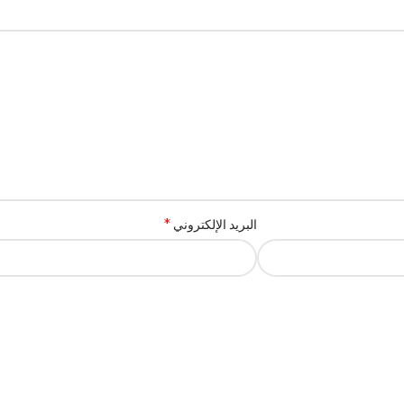
*
البريد الإلكتروني