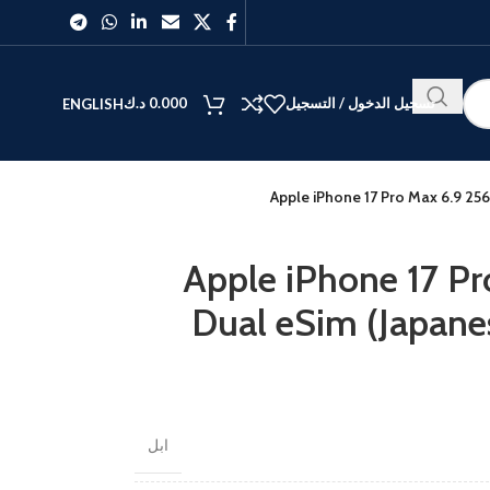
تسجيل الدخول / التسجيل
0.000
د.ك
ENGLISH
Apple iPhone 17 Pro Max 6.9 256
Apple iPhone 17 P
Dual eSim (Japanes
ابل