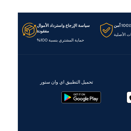
100٪ آمن
سياسة الإرجاع واسترداد الأموال
مفقودة
ات الأصلية
حماية المشتري بنسبة 100%
تحميل التطبيق اي وان ستور