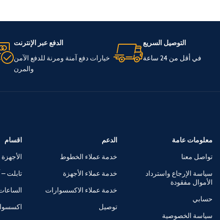
التوصيل السريع
الدفع عبر الإنترنت
في أقل من 24 ساعة
خيارات دفع آمنة ومرنة للدفع الآمن
والمرن
معلومات عامة
الدعم
اقسام
تواصل معنا
خدمة عملاء الخطوط
الأجهزة 
سياسة الإرجاع واسترداد
خدمة عملاء الأجهزة
تابلت – آ
الأموال مفقودة
خدمة عملاء الاكسسوارات
الساعات 
حسابي
توصيل
اكسسوا
سياسة الخصوصية