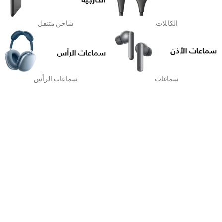
الكابلات
شاحن متنقل
سماعات
سماعات الرأس