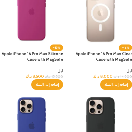
-45%
-46%
Apple iPhone 16 Pro Max Silicone
Apple iPhone 16 Pro Max Clear
Case with MagSafe
Case with MagSafe
ابل
ابل
8.000
د.ك
8.500
د.ك
14.900
د.ك
15.500
د.ك
إضافة إلى السلة
إضافة إلى السلة