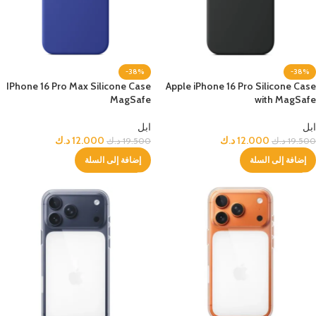
-38%
-38%
IPhone 16 Pro Max Silicone Case
Apple iPhone 16 Pro Silicone Case
MagSafe
with MagSafe
ابل
ابل
12.000
د.ك
12.000
د.ك
19.500
د.ك
19.500
د.ك
إضافة إلى السلة
إضافة إلى السلة