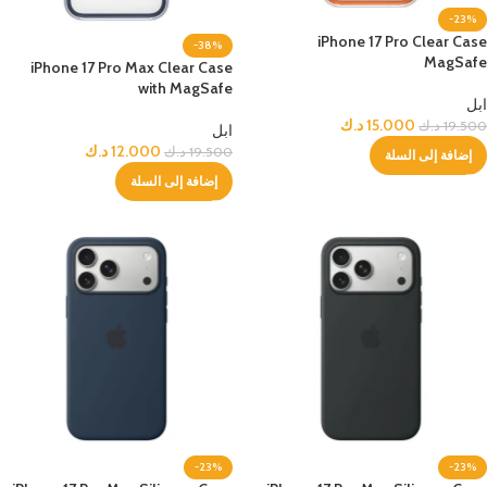
-23%
iPhone 17 Pro Clear Case
-38%
MagSafe
iPhone 17 Pro Max Clear Case
with MagSafe
ابل
15.000
د.ك
19.500
د.ك
ابل
12.000
د.ك
19.500
د.ك
إضافة إلى السلة
إضافة إلى السلة
-23%
-23%