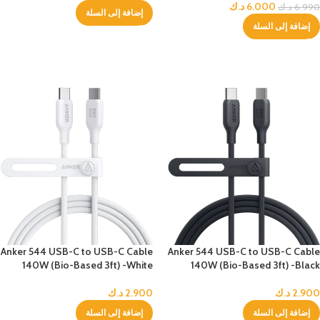
6.000
د.ك
6.990
د.ك
إضافة إلى السلة
إضافة إلى السلة
Anker 544 USB-C to USB-C Cable
Anker 544 USB-C to USB-C Cable
140W (Bio-Based 3ft) -White
140W (Bio-Based 3ft) -Black
2.900
د.ك
2.900
د.ك
إضافة إلى السلة
إضافة إلى السلة