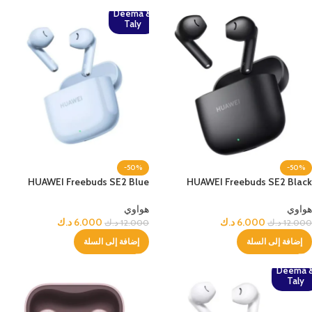
Deema &
Taly
-50%
-50%
HUAWEI Freebuds SE2 Blue
HUAWEI Freebuds SE2 Black
هواوي
هواوي
6.000
د.ك
6.000
د.ك
12.000
د.ك
12.000
د.ك
إضافة إلى السلة
إضافة إلى السلة
Deema 
Taly