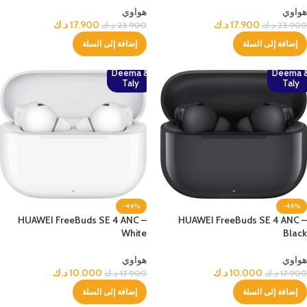
هواوي
هواوي
17.900
د.ك
17.900
د.ك
23.900
د.ك
23.900
د.ك
إضافة إلى السلة
إضافة إلى السلة
Deema &
Deema 
Taly
Taly
-44%
-44%
HUAWEI FreeBuds SE 4 ANC –
HUAWEI FreeBuds SE 4 ANC –
White
Black
هواوي
هواوي
10.000
د.ك
10.000
د.ك
17.900
د.ك
17.900
د.ك
إضافة إلى السلة
إضافة إلى السلة