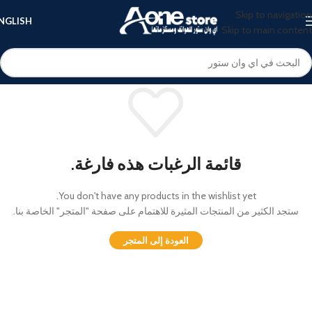
Skip to navigation
NGLISH
Skip to main content
قائمة الرغبات هذه فارغة.
You don't have any products in the wishlist yet.
ستجد الكثير من المنتجات المثيرة للاهتمام على صفحة "المتجر" الخاصة بنا.
العودة إلى المتجر