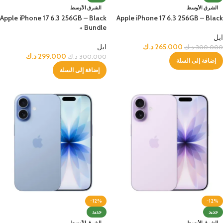
الشرق الأوسط
الشرق الأوسط
Apple iPhone 17 6.3 256GB – Black
Apple iPhone 17 6.3 256GB – Black
+ Bundle
ابل
265.000
د.ك
ابل
300.000
د.ك
299.000
د.ك
300.000
د.ك
إضافة إلى السلة
إضافة إلى السلة
-12%
-12%
جديد
جديد
الشرق الأوسط
الشرق الأوسط