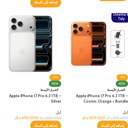
إضافة إلى السلة
Deema 
Taly
-11%
-7%
NEW
NEW
الشرق الأوسط
الشرق الأوسط
Apple iPhone 17 Pro 6.3 1TB –
Apple iPhone 17 Pro 6.3 1TB –
Silver
Cosmic Orange + Bundle
ابل
ابل
509.000
د.ك
490.000
د.ك
550.000
د.ك
550.000
د.ك
إضافة إلى السلة
إضافة إلى السلة