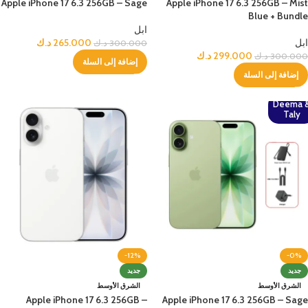
Apple iPhone 17 6.3 256GB – Sage
Apple iPhone 17 6.3 256GB – Mist
Blue + Bundle
ابل
ابل
265.000
د.ك
300.000
د.ك
299.000
د.ك
300.000
د.ك
إضافة إلى السلة
إضافة إلى السلة
Deema 
Taly
-12%
-0%
جديد
جديد
الشرق الأوسط
الشرق الأوسط
Apple iPhone 17 6.3 256GB –
Apple iPhone 17 6.3 256GB – Sage