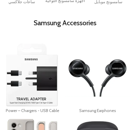
أجهزة سامسونج اللوحية
سامسونج موبايل
ساعات جلاكسي
Samsung Accessories
Power – Chargers - USB Cable
Samsung Earphones