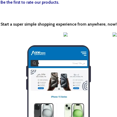
.Be the first to rate our products
!Start a super simple shopping experience from anywhere, now