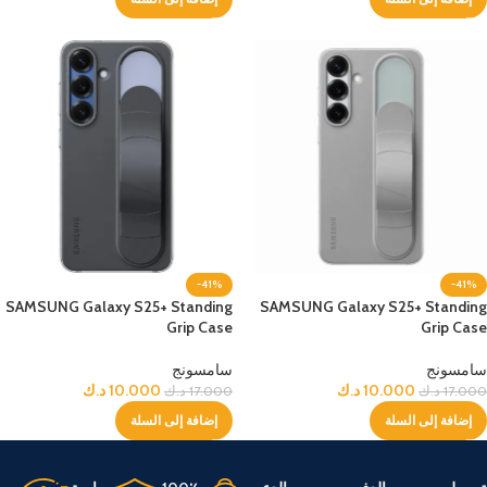
-41%
-41%
SAMSUNG Galaxy S25+ Standing
SAMSUNG Galaxy S25+ Standing
Grip Case
Grip Case
سامسونج
سامسونج
10.000
د.ك
10.000
د.ك
17.000
د.ك
17.000
د.ك
إضافة إلى السلة
إضافة إلى السلة