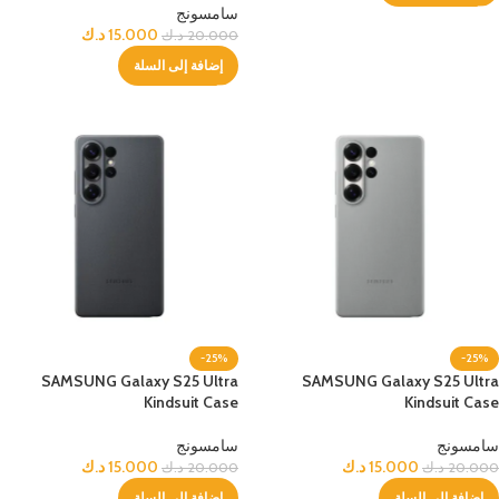
سامسونج
15.000
د.ك
20.000
د.ك
إضافة إلى السلة
-25%
-25%
SAMSUNG Galaxy S25 Ultra
SAMSUNG Galaxy S25 Ultra
Kindsuit Case
Kindsuit Case
سامسونج
سامسونج
15.000
د.ك
15.000
د.ك
20.000
د.ك
20.000
د.ك
إضافة إلى السلة
إضافة إلى السلة