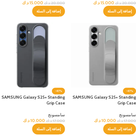
15.000
د.ك
15.000
د.ك
20.000
د.ك
20.000
د.ك
إضافة إلى السلة
إضافة إلى السلة
-41%
-41%
SAMSUNG Galaxy S25+ Standing
SAMSUNG Galaxy S25+ Standing
Grip Case
Grip Case
سامسونج
سامسونج
10.000
د.ك
10.000
د.ك
17.000
د.ك
17.000
د.ك
إضافة إلى السلة
إضافة إلى السلة