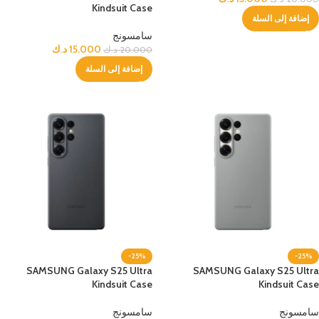
Kindsuit Case
إضافة إلى السلة
سامسونج
15.000
د.ك
20.000
د.ك
إضافة إلى السلة
-25%
-25%
SAMSUNG Galaxy S25 Ultra
SAMSUNG Galaxy S25 Ultra
Kindsuit Case
Kindsuit Case
سامسونج
سامسونج