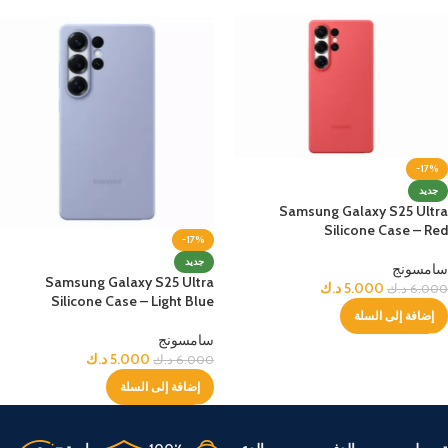
-17%
جديد
Samsung Galaxy S25 Ultra
Silicone Case – Red
-17%
جديد
سامسونج
Samsung Galaxy S25 Ultra
5.000
د.ك
6.000
د.ك
Silicone Case – Light Blue
إضافة إلى السلة
سامسونج
5.000
د.ك
6.000
د.ك
إضافة إلى السلة