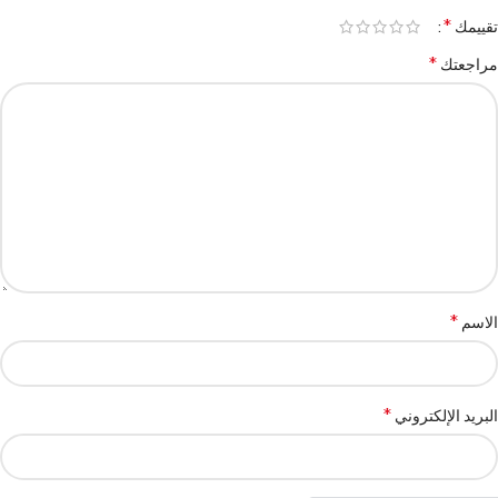
*
تقييمك
*
مراجعتك
*
الاسم
*
البريد الإلكتروني