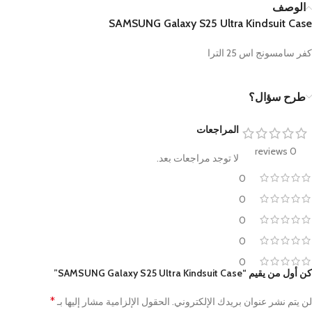
الوصف
SAMSUNG Galaxy S25 Ultra Kindsuit Case
كفر سامسونج اس 25 الترا
طرح سؤال؟
المراجعات
0 reviews
لا توجد مراجعات بعد.
0
0
0
0
0
كن أول من يقيم “SAMSUNG Galaxy S25 Ultra Kindsuit Case”
*
لن يتم نشر عنوان بريدك الإلكتروني.
الحقول الإلزامية مشار إليها بـ