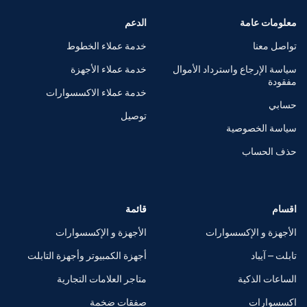
معلومات عامة
الدعم
تواصل معنا
خدمة عملاء الخطوط
سياسة الإرجاع واسترداد الأموال
خدمة عملاء الأجهزة
مفقودة
خدمة عملاء الاكسسوارات
حسابي
توصيل
سياسة الخصوصية
حذف الحساب
اقسام
قائمة
الأجهزة و الإكسسوارات
الأجهزة و الإكسسوارات
تابلت – آيباد
أجهزة الكمبيوتر وأجهزة التابلت
الساعات الذكية
متاجر العلامات التجارية
اكسسوارات
صفقات ضخمة