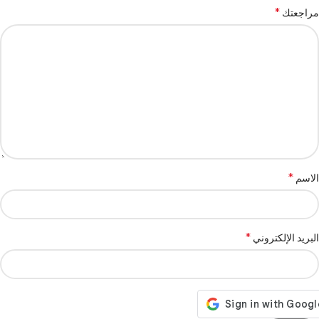
*
مراجعتك
*
الاسم
*
البريد الإلكتروني