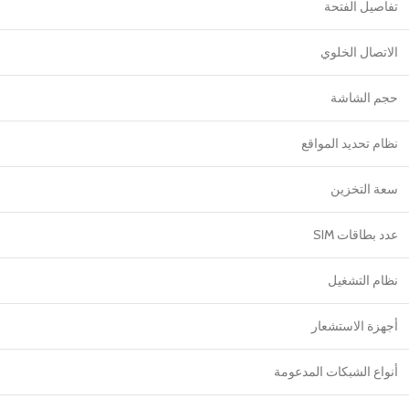
تفاصيل الفتحة
الاتصال الخلوي
حجم الشاشة
نظام تحديد المواقع
سعة التخزين
عدد بطاقات SIM
نظام التشغيل
أجهزة الاستشعار
أنواع الشبكات المدعومة