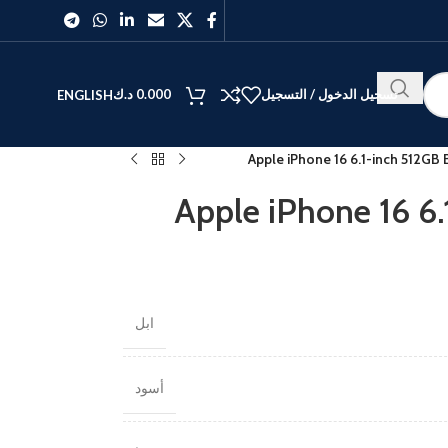
تسجيل الدخول / التسجيل
0.000
د.ك
ENGLISH
Apple iPhone 16 6.1-inch 512GB 
Apple iPhone 16 6.
ابل
أسود