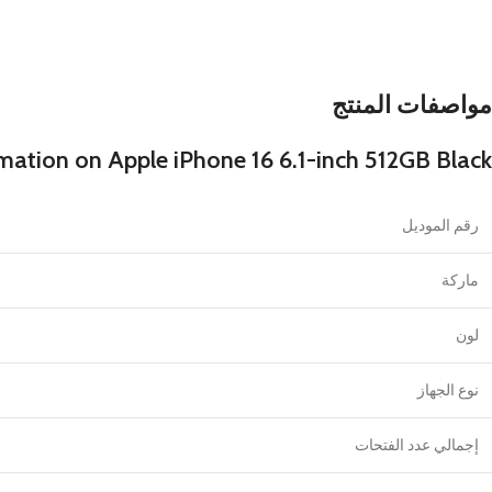
مواصفات المنتج
mation on Apple iPhone 16 6.1-inch 512GB Black
رقم الموديل
ماركة
لون
نوع الجهاز
إجمالي عدد الفتحات