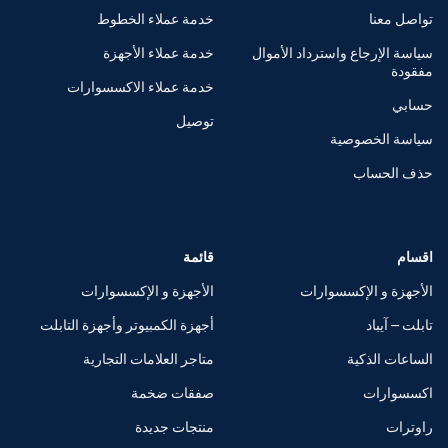
تواصل معنا
خدمة عملاء الخطوط
سياسة الإرجاع واسترداد الأموال
خدمة عملاء الأجهزة
مفقودة
خدمة عملاء الاكسسوارات
حسابي
توصيل
سياسة الخصوصية
حذف الحساب
اقسام
قائمة
الأجهزة و الإكسسوارات
الأجهزة و الإكسسوارات
تابلت – آيباد
أجهزة الكمبيوتر وأجهزة التابلت
الساعات الذكية
متاجر العلامات التجارية
اكسسوارات
صفقات ضخمة
راوترات
منتجات جديدة