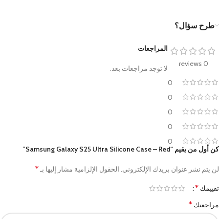
طرح سؤال؟
المراجعات
0 reviews
لا توجد مراجعات بعد.
0
0
0
0
0
كن أول من يقيم “Samsung Galaxy S25 Ultra Silicone Case – Red”
*
لن يتم نشر عنوان بريدك الإلكتروني.
الحقول الإلزامية مشار إليها بـ
*
تقييمك
*
مراجعتك