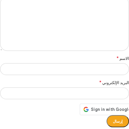
*
الاسم
*
البريد الإلكتروني