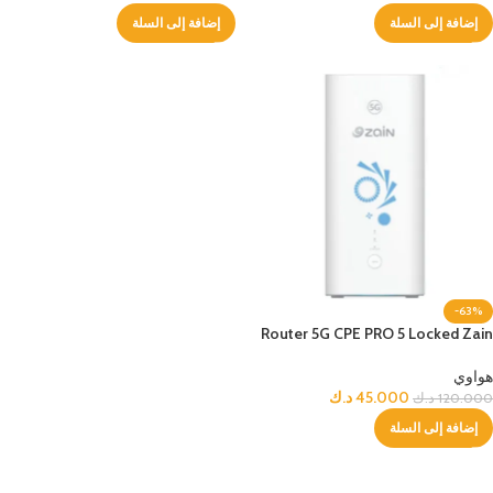
إضافة إلى السلة
إضافة إلى السلة
-63%
Router 5G CPE PRO 5 Locked Zain
هواوي
45.000
د.ك
120.000
د.ك
إضافة إلى السلة