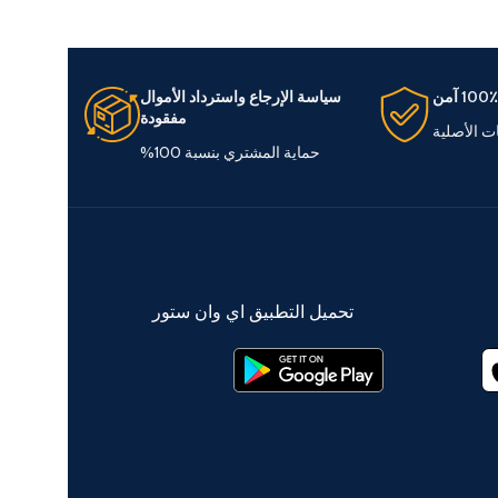
100٪ آمن
سياسة الإرجاع واسترداد الأموال
مفقودة
ات الأصلية
حماية المشتري بنسبة 100%
تحميل التطبيق اي وان ستور