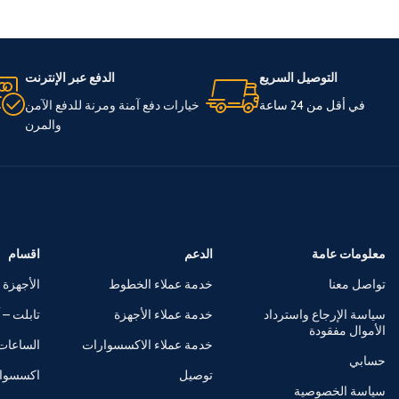
التوصيل السريع
الدفع عبر الإنترنت
في أقل من 24 ساعة
خيارات دفع آمنة ومرنة للدفع الآمن
والمرن
معلومات عامة
الدعم
اقسام
تواصل معنا
خدمة عملاء الخطوط
الأجهزة 
سياسة الإرجاع واسترداد
خدمة عملاء الأجهزة
تابلت – آ
الأموال مفقودة
خدمة عملاء الاكسسوارات
الساعات 
حسابي
توصيل
اكسسوا
سياسة الخصوصية