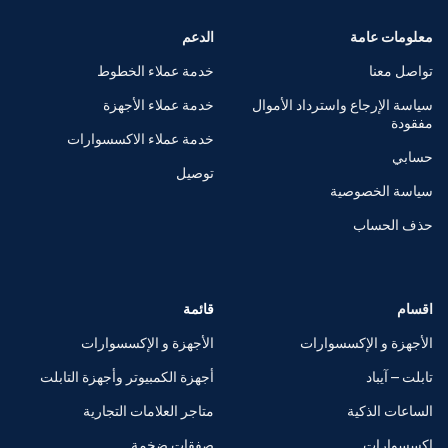
معلومات عامة
الدعم
تواصل معنا
خدمة عملاء الخطوط
سياسة الإرجاع واسترداد الأموال
خدمة عملاء الأجهزة
مفقودة
خدمة عملاء الاكسسوارات
حسابي
توصيل
سياسة الخصوصية
حذف الحساب
اقسام
قائمة
الأجهزة و الإكسسوارات
الأجهزة و الإكسسوارات
تابلت – آيباد
أجهزة الكمبيوتر وأجهزة التابلت
الساعات الذكية
متاجر العلامات التجارية
اكسسوارات
صفقات ضخمة