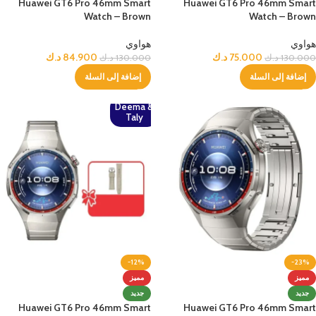
Huawei GT6 Pro 46mm Smart
Huawei GT6 Pro 46mm Smart
Watch – Brown
Watch – Brown
هواوي
هواوي
75.000
د.ك
84.900
د.ك
130.000
د.ك
130.000
د.ك
إضافة إلى السلة
إضافة إلى السلة
Deema &
Taly
-12%
-23%
مميز
مميز
جديد
جديد
Huawei GT6 Pro 46mm Smart
Huawei GT6 Pro 46mm Smart