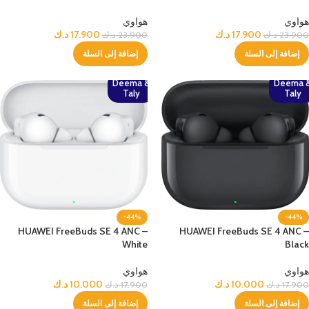
هواوي
هواوي
17.900
د.ك
17.900
د.ك
23.900
د.ك
23.900
د.ك
إضافة إلى السلة
إضافة إلى السلة
Deema &
Deema 
Taly
Taly
-44%
-44%
HUAWEI FreeBuds SE 4 ANC –
HUAWEI FreeBuds SE 4 ANC –
White
Black
هواوي
هواوي
10.000
د.ك
10.000
د.ك
17.900
د.ك
17.900
د.ك
إضافة إلى السلة
إضافة إلى السلة