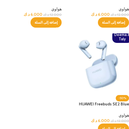
هواوي
هواوي
6.000
د.ك
6.000
د.ك
12.000
د.ك
12.000
د.ك
إضافة إلى السلة
إضافة إلى السلة
Deema 
Taly
-50%
HUAWEI Freebuds SE2 Blue
هواوي
6.000
د.ك
12.000
د.ك
إضافة إلى السلة