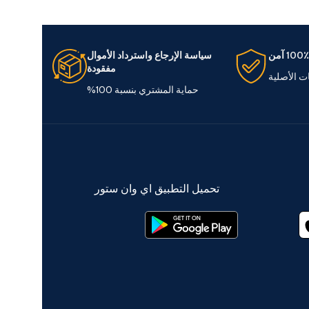
100٪ آمن
سياسة الإرجاع واسترداد الأموال
مفقودة
ات الأصلية
حماية المشتري بنسبة 100%
تحميل التطبيق اي وان ستور