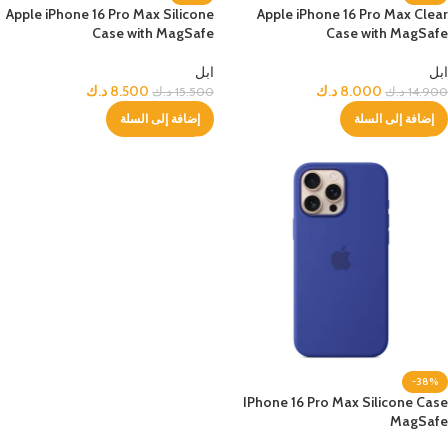
Apple iPhone 16 Pro Max Silicone
Apple iPhone 16 Pro Max Clear
Case with MagSafe
Case with MagSafe
ابل
ابل
8.000
د.ك
8.500
د.ك
14.900
د.ك
15.500
د.ك
إضافة إلى السلة
إضافة إلى السلة
-38%
IPhone 16 Pro Max Silicone Case
MagSafe