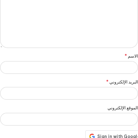
*
الاسم
*
البريد الإلكتروني
الموقع الإلكتروني