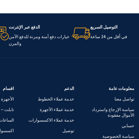
التوصيل السريع
الدفع عبر الإنترنت
في أقل من 24 ساعة
خيارات دفع آمنة ومرنة للدفع الآمن
والمرن
معلومات عامة
الدعم
اقسام
تواصل معنا
خدمة عملاء الخطوط
الأجهزة 
سياسة الإرجاع واسترداد
خدمة عملاء الأجهزة
تابلت – آ
الأموال مفقودة
خدمة عملاء الاكسسوارات
الساعات 
حسابي
توصيل
اكسسوا
سياسة الخصوصية