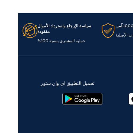
100٪ آمن
سياسة الإرجاع واسترداد الأموال
مفقودة
ات الأصلية
حماية المشتري بنسبة 100%
تحميل التطبيق اي وان ستور