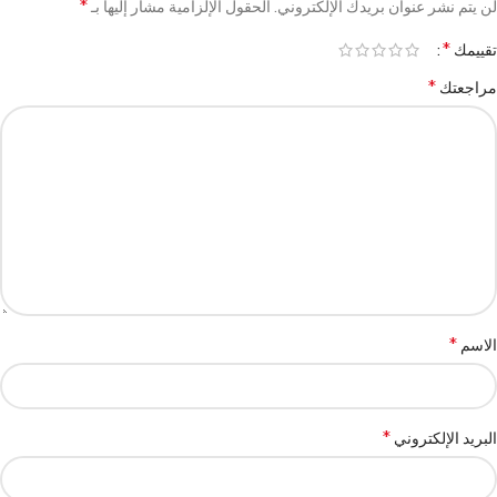
*
لن يتم نشر عنوان بريدك الإلكتروني.
الحقول الإلزامية مشار إليها بـ
*
تقييمك
*
مراجعتك
*
الاسم
*
البريد الإلكتروني