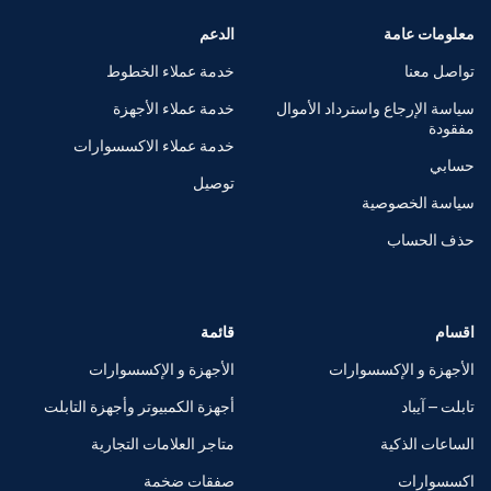
معلومات عامة
الدعم
تواصل معنا
خدمة عملاء الخطوط
سياسة الإرجاع واسترداد الأموال
خدمة عملاء الأجهزة
مفقودة
خدمة عملاء الاكسسوارات
حسابي
توصيل
سياسة الخصوصية
حذف الحساب
اقسام
قائمة
الأجهزة و الإكسسوارات
الأجهزة و الإكسسوارات
تابلت – آيباد
أجهزة الكمبيوتر وأجهزة التابلت
الساعات الذكية
متاجر العلامات التجارية
اكسسوارات
صفقات ضخمة