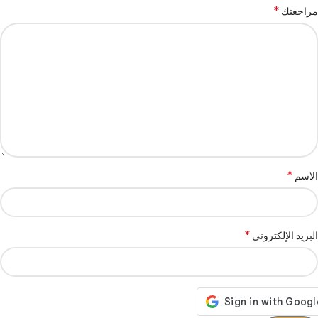
*
مراجعتك
*
الاسم
*
البريد الإلكتروني