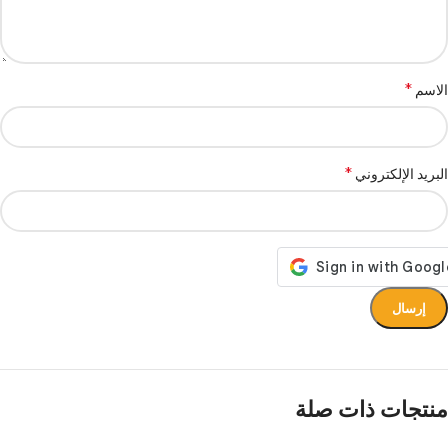
*
الاسم
*
البريد الإلكتروني
منتجات ذات صلة