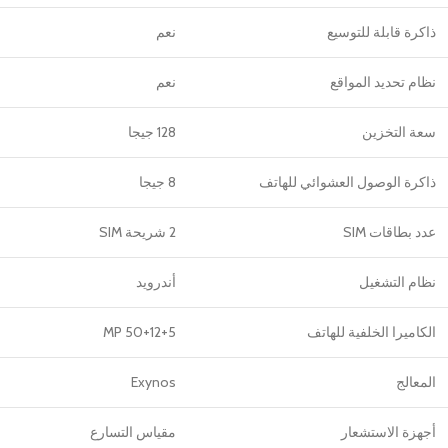
ذاكرة قابلة للتوسيع
نعم
نظام تحديد المواقع
نعم
سعة التخزين
128 جيجا
ذاكرة الوصول العشوائي للهاتف
8 جيجا
عدد بطاقات SIM
2 شريحة SIM
نظام التشغيل
أندرويد
الكاميرا الخلفية للهاتف
50+12+5 MP
المعالج
Exynos
أجهزة الاستشعار
مقياس التسارع