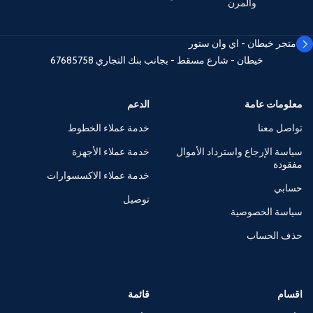
والمرن
متجر خيطان - اي وان ستور
خيطان - شارع مسقط - بجانب بنك التجاري
67685758
معلومات عامة
الدعم
تواصل معنا
خدمة عملاء الخطوط
سياسة الإرجاع واسترداد الأموال
خدمة عملاء الأجهزة
مفقودة
خدمة عملاء الاكسسوارات
حسابي
توصيل
سياسة الخصوصية
حذف الحساب
اقسام
قائمة