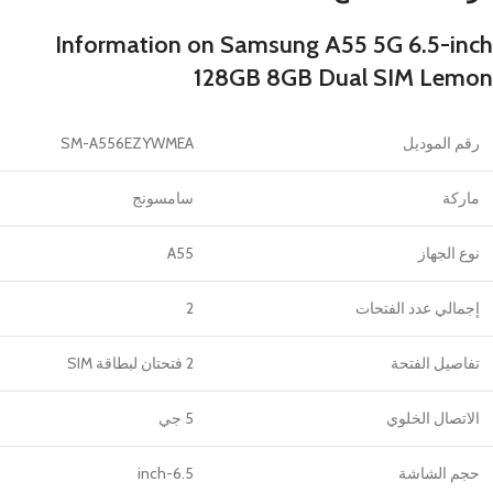
Information on Samsung A55 5G 6.5-inch
128GB 8GB Dual SIM Lemon
رقم الموديل
SM-A556EZYWMEA
ماركة
سامسونج
نوع الجهاز
A55
إجمالي عدد الفتحات
2
تفاصيل الفتحة
2 فتحتان لبطاقة SIM
الاتصال الخلوي
5 جي
حجم الشاشة
6.5-inch