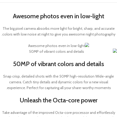
Awesome photos even in low-light
The big pixel camera absorbs more light for bright, sharp, and accurate
colors with low noise at night to give you awesome night photography.
50MP of vibrant colors and details
Snap crisp, detailed shots with the 50MP high-resolution Wide-angle
camera. Catch tiny details and dynamic colors for a new visual
experience. Perfect for capturing all your share-worthy moments.
Unleash the Octa-core power
Take advantage of the improved Octa-core processor and effortlessly