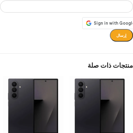
منتجات ذات صلة