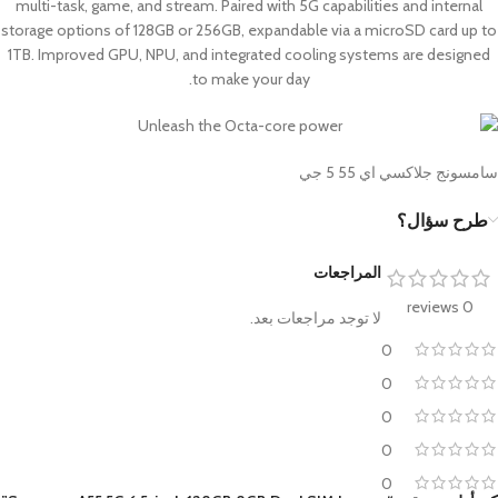
multi-task, game, and stream. Paired with 5G capabilities and internal
storage options of 128GB or 256GB, expandable via a microSD card up to
1TB. Improved GPU, NPU, and integrated cooling systems are designed
to make your day.
سامسونج جلاكسي اي 55 5 جي
طرح سؤال؟
المراجعات
0 reviews
لا توجد مراجعات بعد.
0
0
0
0
0