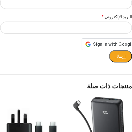
*
البريد الإلكتروني
منتجات ذات صلة