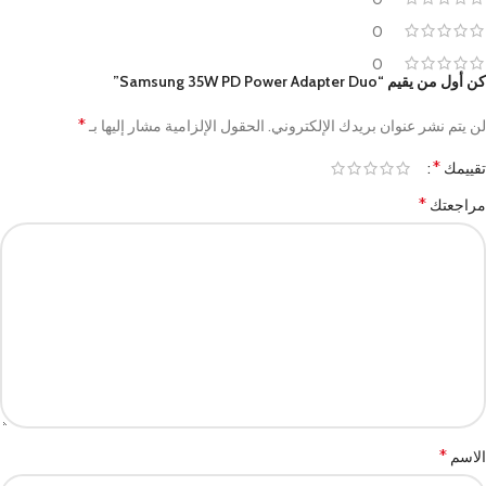
0
0
كن أول من يقيم “Samsung 35W PD Power Adapter Duo”
*
لن يتم نشر عنوان بريدك الإلكتروني.
الحقول الإلزامية مشار إليها بـ
*
تقييمك
*
مراجعتك
*
الاسم