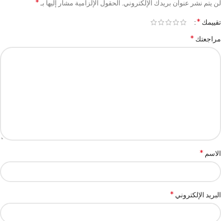
*
لن يتم نشر عنوان بريدك الإلكتروني.
الحقول الإلزامية مشار إليها بـ
*
تقييمك
*
مراجعتك
*
الاسم
*
البريد الإلكتروني