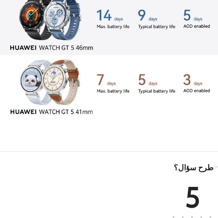
طرح سؤال؟
5