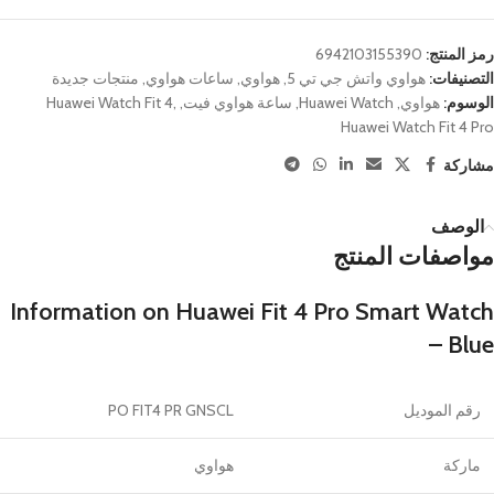
رمز المنتج:
6942103155390
التصنيفات:
هواوي واتش جي تي 5
,
هواوي
,
ساعات هواوي
,
منتجات جديدة
الوسوم:
هواوي
,
Huawei Watch
,
ساعة هواوي فيت
,
,
Huawei Watch Fit 4
Huawei Watch Fit 4 Pro
مشاركة
الوصف
مواصفات المنتج
Information on Huawei Fit 4 Pro Smart Watch
– Blue
رقم الموديل
PO FIT4 PR GNSCL
ماركة
هواوي