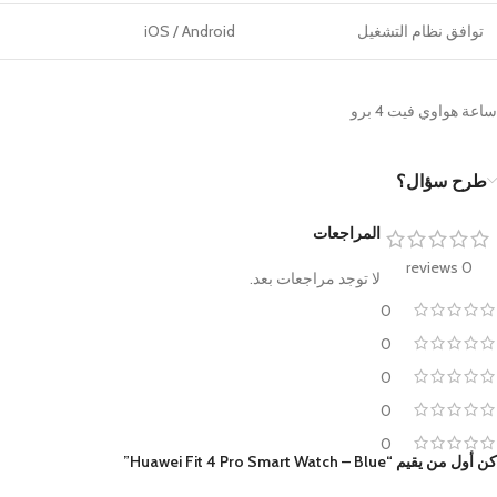
توافق نظام التشغيل
iOS / Android
ساعة هواوي فيت 4 برو
طرح سؤال؟
المراجعات
0 reviews
لا توجد مراجعات بعد.
0
0
0
0
0
كن أول من يقيم “Huawei Fit 4 Pro Smart Watch – Blue”