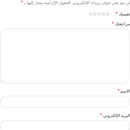
*
لن يتم نشر عنوان بريدك الإلكتروني.
الحقول الإلزامية مشار إليها بـ
*
تقييمك
*
مراجعتك
*
الاسم
*
البريد الإلكتروني