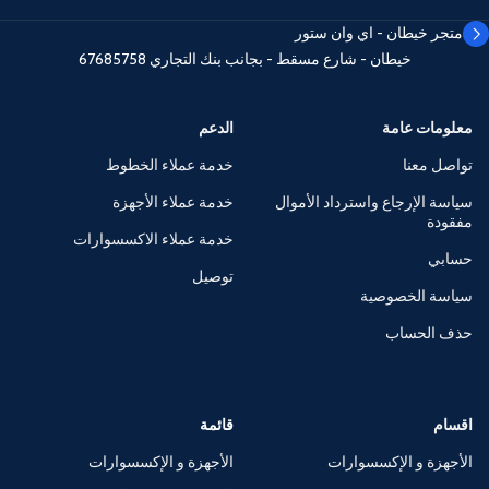
متجر خيطان - اي وان ستور
خيطان - شارع مسقط - بجانب بنك التجاري
67685758
معلومات عامة
الدعم
تواصل معنا
خدمة عملاء الخطوط
سياسة الإرجاع واسترداد الأموال
خدمة عملاء الأجهزة
مفقودة
خدمة عملاء الاكسسوارات
حسابي
توصيل
سياسة الخصوصية
حذف الحساب
اقسام
قائمة
الأجهزة و الإكسسوارات
الأجهزة و الإكسسوارات