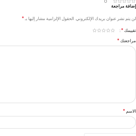
0
إضافة مراجعة
*
لن يتم نشر عنوان بريدك الإلكتروني.
الحقول الإلزامية مشار إليها بـ
*
تقييمك
*
مراجعتك
*
الاسم