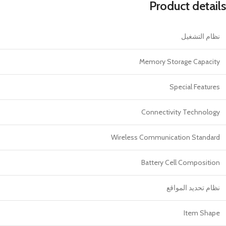
Product details
نظام التشغيل
Memory Storage Capacity
Special Features
Connectivity Technology
Wireless Communication Standard
Battery Cell Composition
نظام تحديد المواقع
Item Shape