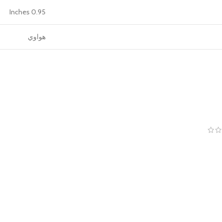
0.95 Inches
هواوي