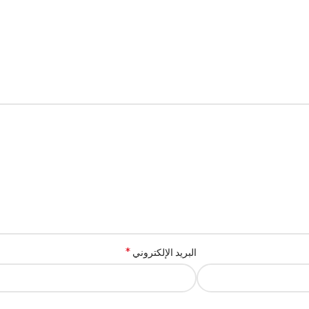
*
البريد الإلكتروني