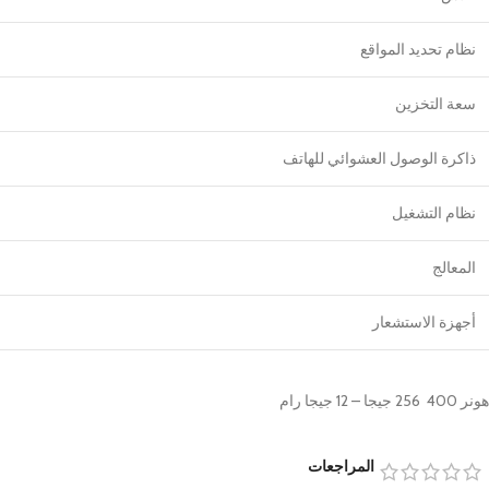
نظام تحديد المواقع
سعة التخزين
ذاكرة الوصول العشوائي للهاتف
نظام التشغيل
المعالج
أجهزة الاستشعار
هونر 400 256 جيجا – 12 جيجا رام
المراجعات