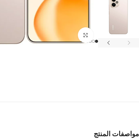
Click to enlarge
مواصفات المنتج