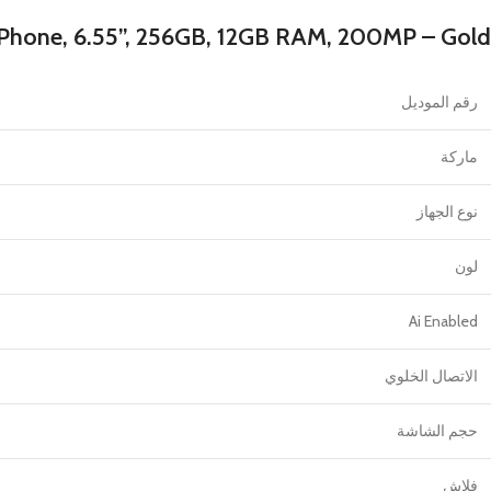
Phone, 6.55”, 256GB, 12GB RAM, 200MP – Gold
رقم الموديل
ماركة
نوع الجهاز
لون
Ai Enabled
الاتصال الخلوي
حجم الشاشة
فلاش