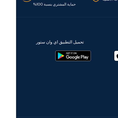
حماية المشتري بنسبة 100%
تحميل التطبيق اي وان ستور