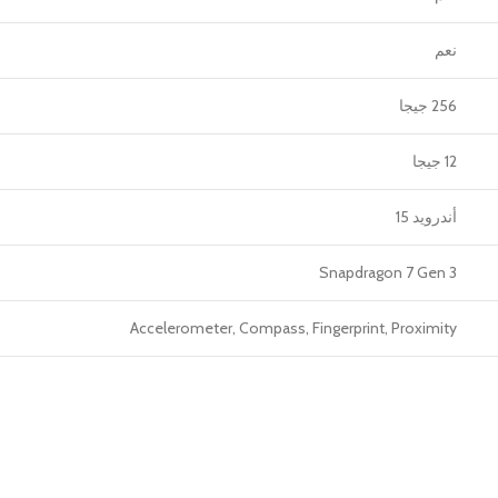
نعم
256 جيجا
12 جيجا
أندرويد 15
Snapdragon 7 Gen 3
Accelerometer, Compass, Fingerprint, Proximity