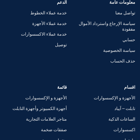
معلومات عامة
الدعم
تواصل معنا
خدمة عملاء الخطوط
سياسة الإرجاع واسترداد الأموال
خدمة عملاء الأجهزة
مفقودة
خدمة عملاء الاكسسوارات
حسابي
توصيل
سياسة الخصوصية
حذف الحساب
اقسام
قائمة
الأجهزة و الإكسسوارات
الأجهزة و الإكسسوارات
تابلت – آيباد
أجهزة الكمبيوتر وأجهزة التابلت
الساعات الذكية
متاجر العلامات التجارية
اكسسوارات
صفقات ضخمة