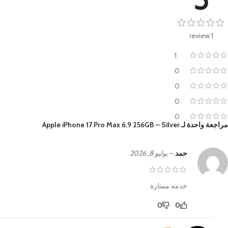
1 review
1
0
0
0
0
مراجعة واحدة لـ
Apple iPhone 17 Pro Max 6.9 256GB – Silver
حمد
–
يوليو 8, 2026
خدمه ممتازة
0
0