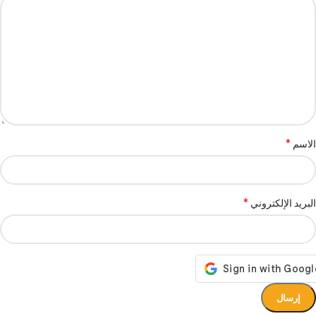
*
الاسم
*
البريد الإلكتروني