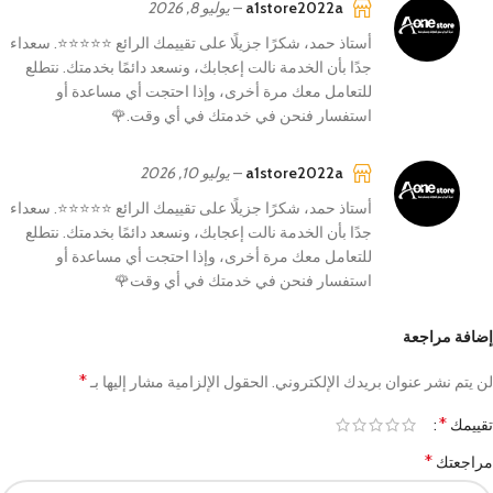
a1store2022a
–
يوليو 8, 2026
أستاذ حمد، شكرًا جزيلًا على تقييمك الرائع ⭐⭐⭐⭐⭐. سعداء
جدًا بأن الخدمة نالت إعجابك، ونسعد دائمًا بخدمتك. نتطلع
للتعامل معك مرة أخرى، وإذا احتجت أي مساعدة أو
استفسار فنحن في خدمتك في أي وقت.🌹
a1store2022a
–
يوليو 10, 2026
أستاذ حمد، شكرًا جزيلًا على تقييمك الرائع ⭐⭐⭐⭐⭐. سعداء
جدًا بأن الخدمة نالت إعجابك، ونسعد دائمًا بخدمتك. نتطلع
للتعامل معك مرة أخرى، وإذا احتجت أي مساعدة أو
استفسار فنحن في خدمتك في أي وقت🌹
إضافة مراجعة
*
لن يتم نشر عنوان بريدك الإلكتروني.
الحقول الإلزامية مشار إليها بـ
*
تقييمك
*
مراجعتك