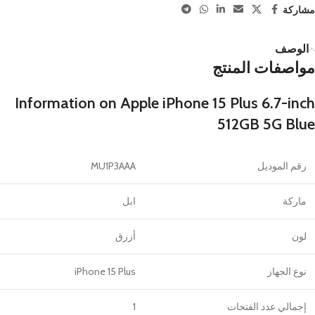
مشاركة
الوصف
مواصفات المنتج
Information on Apple iPhone 15 Plus 6.7-inch
512GB 5G Blue
رقم الموديل
MU1P3AAA
ماركة
ابل
لون
أزرق
نوع الجهاز
iPhone 15 Plus
إجمالي عدد الفتحات
1