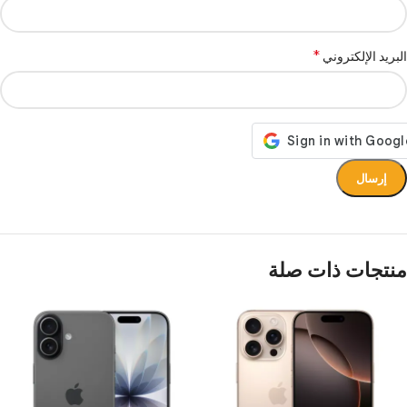
*
البريد الإلكتروني
منتجات ذات صلة