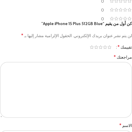
0
0
0
كن أول من يقيم “Apple iPhone 15 Plus 512GB Blue”
*
لن يتم نشر عنوان بريدك الإلكتروني.
الحقول الإلزامية مشار إليها بـ
*
تقييمك
*
مراجعتك
*
الاسم