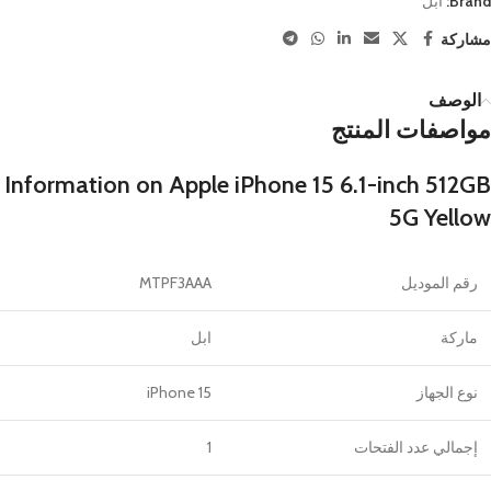
Brand:
ابل
مشاركة
الوصف
مواصفات المنتج
Information on Apple iPhone 15 6.1-inch 512GB
5G Yellow
رقم الموديل
MTPF3AAA
ماركة
ابل
نوع الجهاز
iPhone 15
إجمالي عدد الفتحات
1