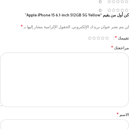
0
0
كن أول من يقيم “Apple iPhone 15 6.1-inch 512GB 5G Yellow”
*
لن يتم نشر عنوان بريدك الإلكتروني.
الحقول الإلزامية مشار إليها بـ
*
تقييمك
*
مراجعتك
*
الاسم