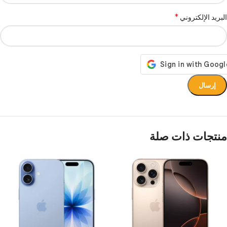
*
البريد الإلكتروني
منتجات ذات صلة