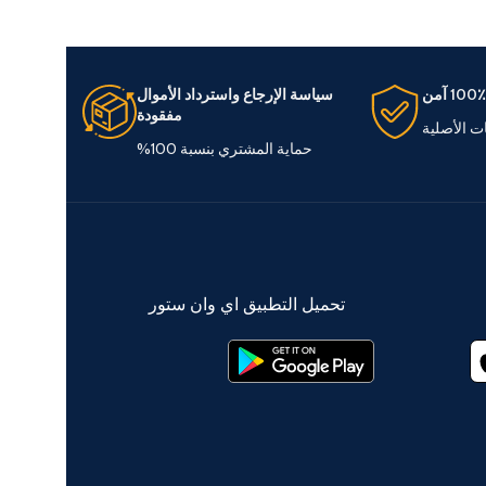
100٪ آمن
سياسة الإرجاع واسترداد الأموال
مفقودة
ات الأصلية
حماية المشتري بنسبة 100%
تحميل التطبيق اي وان ستور