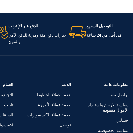
التوصيل السريع
الدفع عبر الإنترنت
في أقل من 24 ساعة
خيارات دفع آمنة ومرنة للدفع الآمن
والمرن
معلومات عامة
الدعم
اقسام
تواصل معنا
خدمة عملاء الخطوط
الأجهزة 
سياسة الإرجاع واسترداد
خدمة عملاء الأجهزة
تابلت – آ
الأموال مفقودة
خدمة عملاء الاكسسوارات
الساعات 
حسابي
توصيل
اكسسوا
سياسة الخصوصية