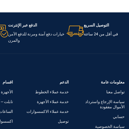
التوصيل السريع
الدفع عبر الإنترنت
في أقل من 24 ساعة
خيارات دفع آمنة ومرنة للدفع الآمن
والمرن
معلومات عامة
الدعم
اقسام
تواصل معنا
خدمة عملاء الخطوط
الأجهزة 
سياسة الإرجاع واسترداد
خدمة عملاء الأجهزة
تابلت – آ
الأموال مفقودة
خدمة عملاء الاكسسوارات
الساعات 
حسابي
توصيل
اكسسوا
سياسة الخصوصية