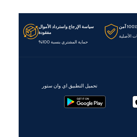
100٪ آمن
سياسة الإرجاع واسترداد الأموال
مفقودة
ات الأصلية
حماية المشتري بنسبة 100%
تحميل التطبيق اي وان ستور