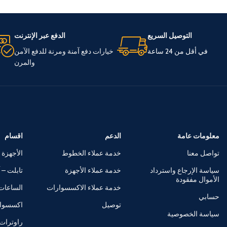
التوصيل السريع
الدفع عبر الإنترنت
في أقل من 24 ساعة
خيارات دفع آمنة ومرنة للدفع الآمن
والمرن
معلومات عامة
الدعم
اقسام
تواصل معنا
خدمة عملاء الخطوط
الأجهزة 
سياسة الإرجاع واسترداد
خدمة عملاء الأجهزة
تابلت – آ
الأموال مفقودة
خدمة عملاء الاكسسوارات
الساعات 
حسابي
توصيل
اكسسوا
سياسة الخصوصية
راوترات