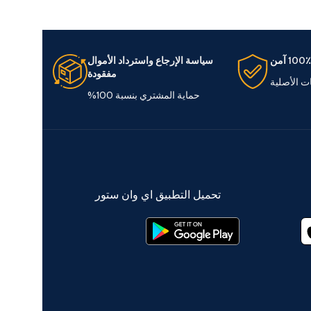
100٪ آمن
سياسة الإرجاع واسترداد الأموال
مفقودة
ات الأصلية
حماية المشتري بنسبة 100%
تحميل التطبيق اي وان ستور