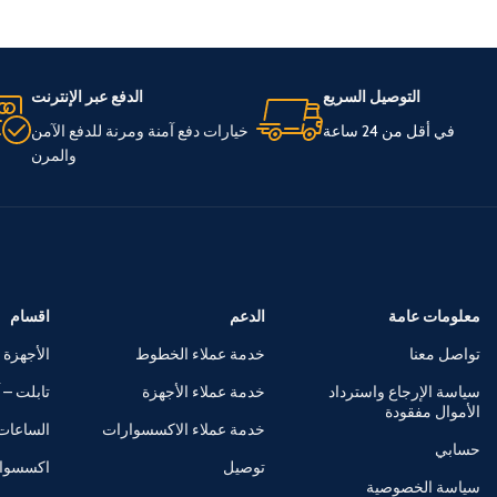
التوصيل السريع
الدفع عبر الإنترنت
في أقل من 24 ساعة
خيارات دفع آمنة ومرنة للدفع الآمن
والمرن
معلومات عامة
الدعم
اقسام
تواصل معنا
خدمة عملاء الخطوط
الأجهزة 
سياسة الإرجاع واسترداد
خدمة عملاء الأجهزة
تابلت – آ
الأموال مفقودة
خدمة عملاء الاكسسوارات
الساعات 
حسابي
توصيل
اكسسوا
سياسة الخصوصية