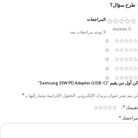
طرح سؤال؟
المراجعات
0 reviews
لا توجد مراجعات بعد.
0
0
0
0
0
كن أول من يقيم “Samsung 25W PD Adapter (USB-C)”
*
لن يتم نشر عنوان بريدك الإلكتروني.
الحقول الإلزامية مشار إليها بـ
*
تقييمك
*
مراجعتك