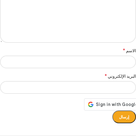
*
الاسم
*
البريد الإلكتروني