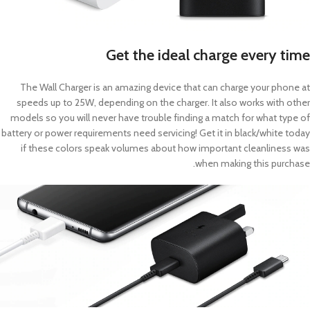
Get the ideal charge every time
The Wall Charger is an amazing device that can charge your phone at
speeds up to 25W, depending on the charger. It also works with other
models so you will never have trouble finding a match for what type of
battery or power requirements need servicing! Get it in black/white today
if these colors speak volumes about how important cleanliness was
when making this purchase.