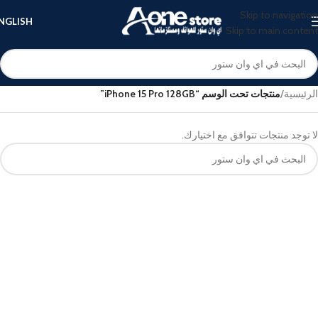
Skip to navigation
NGLISH
Skip to main content
الرئيسية
/
منتجات تحت الوسم “iPhone 15 Pro 128GB”
لا توجد منتجات تتوافق مع اختيارك.