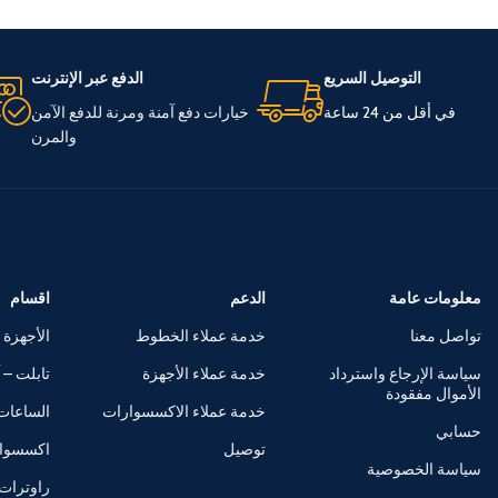
التوصيل السريع
الدفع عبر الإنترنت
في أقل من 24 ساعة
خيارات دفع آمنة ومرنة للدفع الآمن
والمرن
معلومات عامة
الدعم
اقسام
تواصل معنا
خدمة عملاء الخطوط
الأجهزة 
سياسة الإرجاع واسترداد
خدمة عملاء الأجهزة
تابلت – آ
الأموال مفقودة
خدمة عملاء الاكسسوارات
الساعات 
حسابي
توصيل
اكسسوا
سياسة الخصوصية
راوترات