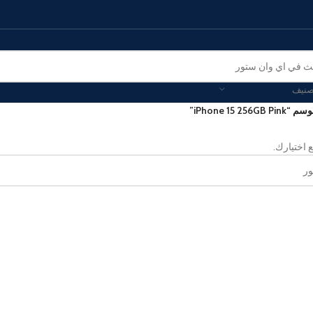
صنيف
iPhone 15 2”
 اختيارك.