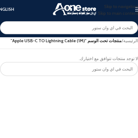
Skip to navigation
NGLISH
Skip to main content
الرئيسية
/
منتجات تحت الوسم “Apple USB-C TO Lightning Cable (1M)”
لا توجد منتجات تتوافق مع اختيارك.