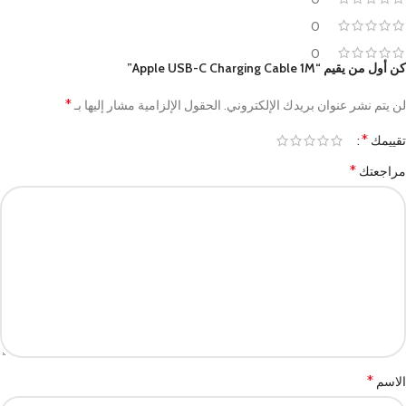
0
0
كن أول من يقيم “Apple USB-C Charging Cable 1M”
*
لن يتم نشر عنوان بريدك الإلكتروني.
الحقول الإلزامية مشار إليها بـ
*
تقييمك
*
مراجعتك
*
الاسم