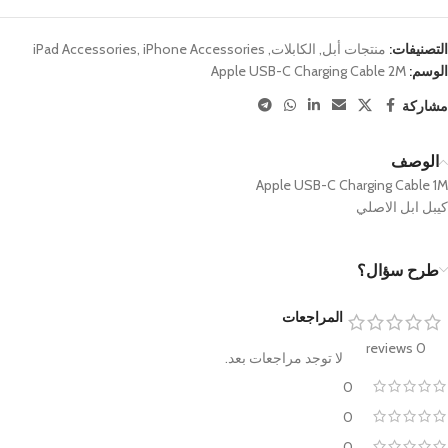
التصنيفات:
منتجات أبل
,
الكابلات
,
iPhone Accessories
,
iPad Accessories
الوسم:
Apple USB-C Charging Cable 2M
مشاركة
الوصف
Apple USB-C Charging Cable 1M
كيبل ابل الاصلي
طرح سؤال؟
المراجعات
0 reviews
لا توجد مراجعات بعد.
0
0
0