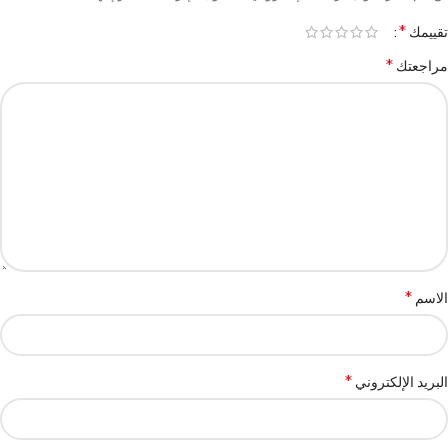
*
تقييمك
*
مراجعتك
*
الاسم
*
البريد الإلكتروني