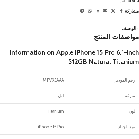
Brand:
ابل
مشاركة
الوصف
مواصفات المنتج
Information on Apple iPhone 15 Pro 6.1-inch
512GB Natural Titanium
رقم الموديل
MTV93AAA
ماركة
ابل
لون
Titanium
نوع الجهاز
iPhone 15 Pro