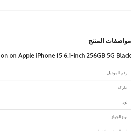
مواصفات المنتج
ion on Apple iPhone 15 6.1-inch 256GB 5G Black
رقم الموديل
ماركة
لون
نوع الجهاز