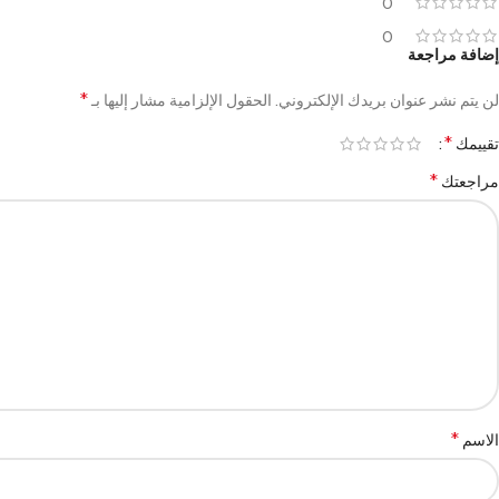
0
0
إضافة مراجعة
*
لن يتم نشر عنوان بريدك الإلكتروني.
الحقول الإلزامية مشار إليها بـ
*
تقييمك
*
مراجعتك
*
الاسم