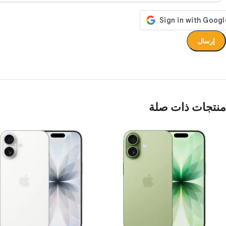
منتجات ذات صلة