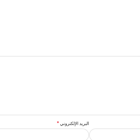
*
البريد الإلكتروني