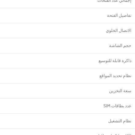
إجمالي عدد الفتحات
تفاصيل الفتحة
الاتصال الخلوي
حجم الشاشة
ذاكرة قابلة للتوسيع
نظام تحديد المواقع
سعة التخزين
عدد بطاقات SIM
نظام التشغيل